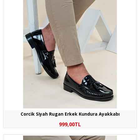
Corcik Siyah Rugan Erkek Kundura Ayakkabı
999,00TL