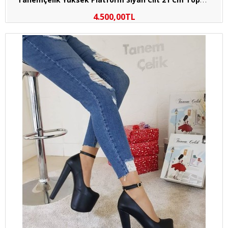
4.500,00TL